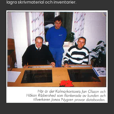
lagra skrivmaterial och inventarier.