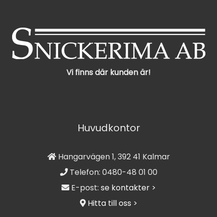
Vi finns där kunden är!
Huvudkontor
Hangarvägen 1, 392 41 Kalmar
Telefon: 0480-48 01 00
E-post:
se kontakter >
Hitta till oss >