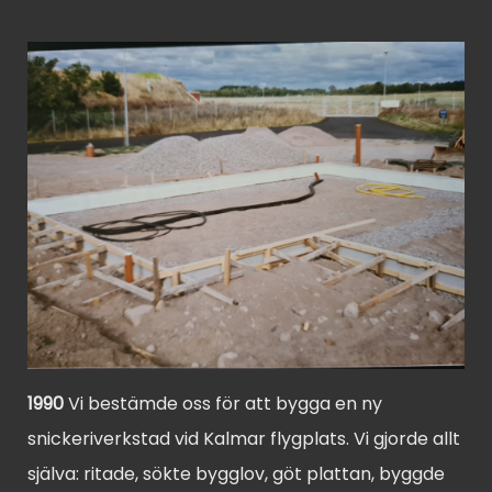
1990
Vi bestämde oss för att bygga en ny
snickeriverkstad vid Kalmar flygplats. Vi gjorde allt
själva: ritade, sökte bygglov, göt plattan, byggde