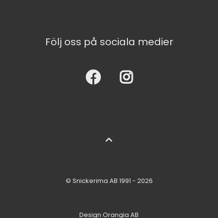
Följ oss på sociala medier
© Snickerima AB 1991 - 2026
Design
Orangia AB